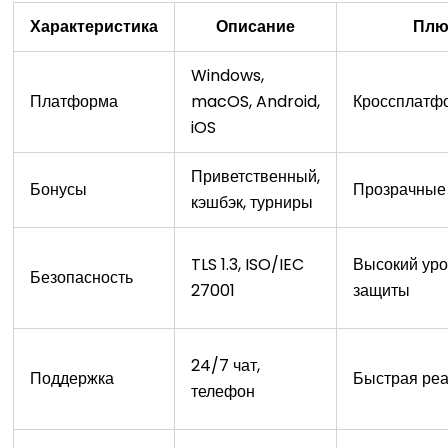
Характеристика
Описание
Пл
Windows,
Платформа
macOS, Android,
Кроссплатф
iOS
Приветственный,
Бонусы
Прозрачные
кэшбэк, турниры
TLS 1.3, ISO/IEC
Высокий ур
Безопасность
27001
защиты
24/7 чат,
Поддержка
Быстрая ре
телефон