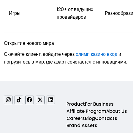
120+ от ведущих
Игры
Разнообраз
провайдеров
Открытие нового мира
Скачайте клиент, войдите через
олимп казино вход
и
погрузитесь в мир, где азарт сочетается с инновациями.
I
T
F
X
L
n
i
a
-
i
Product
For Business
s
k
c
t
n
Affiliate Program
About Us
t
t
e
w
k
Careers
Blog
Contacts
a
o
b
i
e
g
k
o
t
d
Brand Assets
r
o
t
i