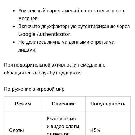
Уникальный пароль, меняйте его каждые шесть
месяцев.
Включите двухфакторную аутентификацию через
Google Authenticator.
Не делитесь личными данными с третьими
лицами.
При подозрительной активности немедленно
обращайтесь в службу поддержки.
Погружение в игровой мир
Режим
Описание
Популярность
Классические
и видео‑слоты
Слоты
45%
от NetEnt,