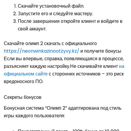
Скачайте установочный файл.
Запустите его и следуйте мастеру.
После завершения откройте клиент и войдите в
свой аккаунт.
Скачайте олимп 2 скачать с официального
https://neonwinkazinootzyvy.kz/
и получите бонусы
Если вы впервые, справка, появляющаяся в процессе,
разъясняет каждую настройку.Не скачивайте клиент
на
официальном сайте
с сторонних источников – это риск
вредоносного ПО.
Секреты бонусов
Бонусная система “Олимп 2” адаптирована под стиль
игры каждого пользователя: