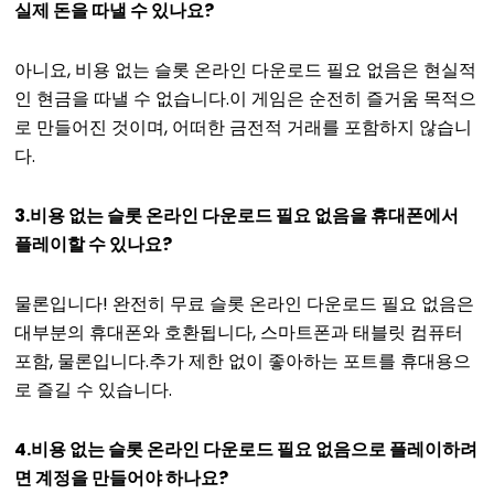
실제 돈을 따낼 수 있나요?
아니요, 비용 없는 슬롯 온라인 다운로드 필요 없음은 현실적
인 현금을 따낼 수 없습니다.이 게임은 순전히 즐거움 목적으
로 만들어진 것이며, 어떠한 금전적 거래를 포함하지 않습니
다.
3.비용 없는 슬롯 온라인 다운로드 필요 없음을 휴대폰에서
플레이할 수 있나요?
물론입니다! 완전히 무료 슬롯 온라인 다운로드 필요 없음은
대부분의 휴대폰와 호환됩니다, 스마트폰과 태블릿 컴퓨터
포함, 물론입니다.추가 제한 없이 좋아하는 포트를 휴대용으
로 즐길 수 있습니다.
4.비용 없는 슬롯 온라인 다운로드 필요 없음으로 플레이하려
면 계정을 만들어야 하나요?