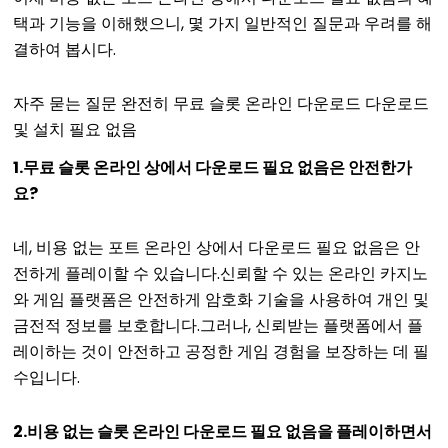
택과 기능을 이해했으니, 몇 가지 일반적인 질문과 우려를 해
결하여 봅시다.
자주 묻는 질문 완전히 무료 슬롯 온라인 다운로드 다운로드
및 설치 필요 없음
1.무료 슬롯 온라인 상에서 다운로드 필요 없음은 안전한가
요?
네, 비용 없는 포트 온라인 상에서 다운로드 필요 없음은 안
전하게 플레이할 수 있습니다.신뢰할 수 있는 온라인 카지노
와 게임 플랫폼은 안전하게 암호화 기술을 사용하여 개인 및
금전적 정보를 보호합니다.그러나, 신뢰받는 플랫폼에서 플
레이하는 것이 안전하고 공정한 게임 경험을 보장하는 데 필
수입니다.
2.비용 없는 슬롯 온라인 다운로드 필요 없음을 플레이하면서