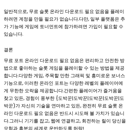
일반적으로, 무료 슬롯 온라인 다운로드 필요 없음을 플레이
하려면 계정을 만들 필요가 없습니다.다만, 일부 플랫폼은 추
가 기능에 게임에 토너먼트에 참가하려면 가입이 필요할 수
있습니다.
결론
무료 포트 온라인 다운로드 필요 없음은 편리하고 안전한 방
법으로 좋아하는 슬롯 게임을 플레이할 수 있는 방법을 제공
합니다.다양한 게임, 주목할 만한 그래픽 및 흥미로운 보너스
기능으로, 이러한 온라인 포트는 다양한 레벨의 플레이어에
게 무한한 오락을 제공합니다.간편한 플레이어가 즐거움을
찾고 있든, 경험이 풍부한 {도박꾼|도박꾼|도박꾼|도박꾼|도
박꾼)가 자신의 기술을 연마하고 있든, 완전히 무료 슬롯 온
라인 다운로드 필요 없음은 반드시 시도해 볼 가치가 있습니
다.그러니 기기를 잡고, 웹에 연결하고, 회전하는 릴이 당신을
모험과 흥분의 세계로 운반하도록 허락!