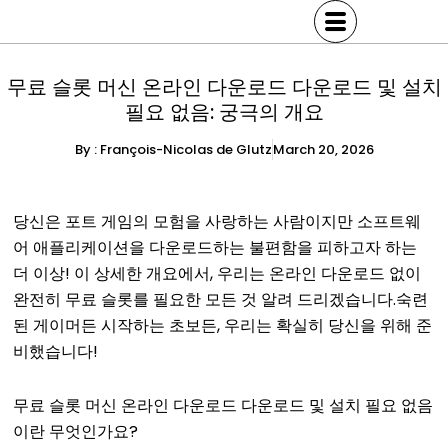
p to content
무료 슬롯 머신 온라인 다운로드 다운로드 및 설치
필요 없음: 궁극의 개요
By :
François-Nicolas de Glutz
March 20, 2026
당신은 포트 게임의 모험을 사랑하는 사람이지만 소프트웨
어 애플리케이션을 다운로드하는 불편함을 피하고자 하는
더 이상! 이 상세한 개요에서, 우리는 온라인 다운로드 없이
완전히 무료 슬롯를 필요한 모든 것 알려 드리겠습니다.숙련
된 게이머든 시작하는 초보든, 우리는 확실히 당신을 위해 준
비했습니다!
무료 슬롯 머신 온라인 다운로드 다운로드 및 설치 필요 없음
이란 무엇인가요?