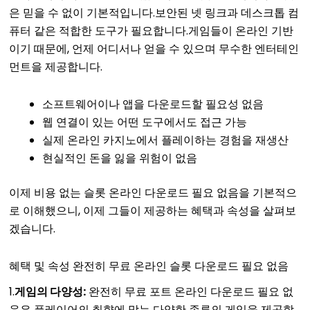
은 믿을 수 없이 기본적입니다.보안된 넷 링크과 데스크톱 컴
퓨터 같은 적합한 도구가 필요합니다.게임들이 온라인 기반
이기 때문에, 언제 어디서나 얻을 수 있으며 무수한 엔터테인
먼트을 제공합니다.
소프트웨어이나 앱을 다운로드할 필요성 없음
웹 연결이 있는 어떤 도구에서도 접근 가능
실제 온라인 카지노에서 플레이하는 경험을 재생산
현실적인 돈을 잃을 위험이 없음
이제 비용 없는 슬롯 온라인 다운로드 필요 없음을 기본적으
로 이해했으니, 이제 그들이 제공하는 혜택과 속성을 살펴보
겠습니다.
혜택 및 속성 완전히 무료 온라인 슬롯 다운로드 필요 없음
1.
게임의 다양성:
완전히 무료 포트 온라인 다운로드 필요 없
음은 플레이어의 취향에 맞는 다양한 종류의 게임을 제공합