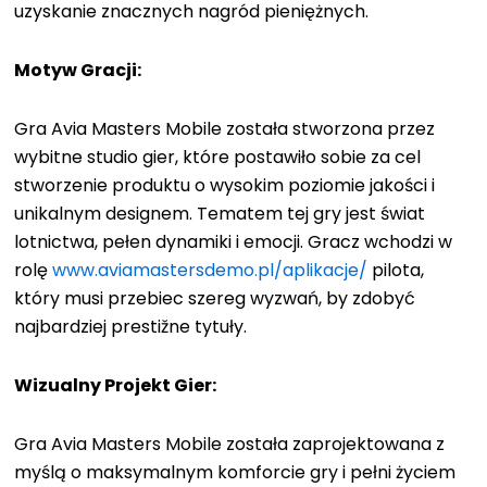
uzyskanie znacznych nagród pieniężnych.
Motyw Gracji:
Gra Avia Masters Mobile została stworzona przez
wybitne studio gier, które postawiło sobie za cel
stworzenie produktu o wysokim poziomie jakości i
unikalnym designem. Tematem tej gry jest świat
lotnictwa, pełen dynamiki i emocji. Gracz wchodzi w
rolę
www.aviamastersdemo.pl/aplikacje/
pilota,
który musi przebiec szereg wyzwań, by zdobyć
najbardziej prestižne tytuły.
Wizualny Projekt Gier:
Gra Avia Masters Mobile została zaprojektowana z
myślą o maksymalnym komforcie gry i pełni życiem