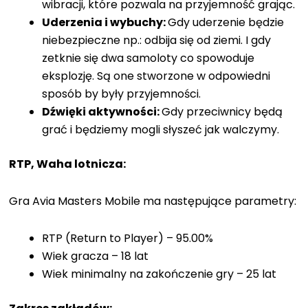
wibracji, które pozwala na przyjemność grając.
Uderzenia i wybuchy:
Gdy uderzenie będzie
niebezpieczne np.: odbija się od ziemi. I gdy
zetknie się dwa samoloty co spowoduje
eksplozję. Są one stworzone w odpowiedni
sposób by były przyjemności.
Dźwięki aktywności:
Gdy przeciwnicy będą
grać i będziemy mogli słyszeć jak walczymy.
RTP, Waha lotnicza:
Gra Avia Masters Mobile ma następujące parametry:
RTP (Return to Player) – 95.00%
Wiek gracza – 18 lat
Wiek minimalny na zakończenie gry – 25 lat