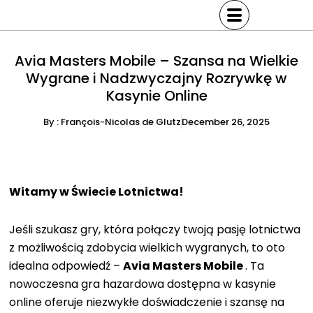
p to content
Avia Masters Mobile – Szansa na Wielkie
Wygrane i Nadzwyczajny Rozrywkę w
Kasynie Online
By :
François-Nicolas de Glutz
December 26, 2025
Witamy w Świecie Lotnictwa!
Jeśli szukasz gry, która połączy twoją pasję lotnictwa
z możliwością zdobycia wielkich wygranych, to oto
idealna odpowiedź –
Avia Masters Mobile
. Ta
nowoczesna gra hazardowa dostępna w kasynie
online oferuje niezwykłe doświadczenie i szansę na