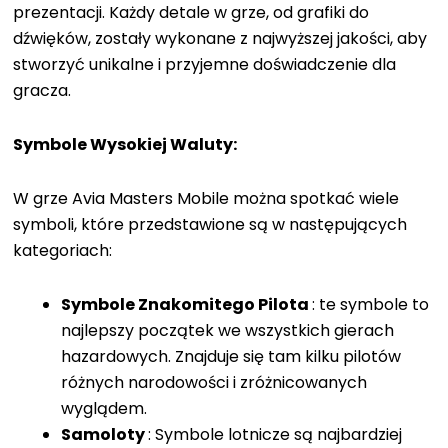
prezentacji. Każdy detale w grze, od grafiki do
dźwięków, zostały wykonane z najwyższej jakości, aby
stworzyć unikalne i przyjemne doświadczenie dla
gracza.
Symbole Wysokiej Waluty:
W grze Avia Masters Mobile można spotkać wiele
symboli, które przedstawione są w następujących
kategoriach:
Symbole Znakomitego Pilota
: te symbole to
najlepszy początek we wszystkich gierach
hazardowych. Znajduje się tam kilku pilotów
różnych narodowości i zróżnicowanych
wyglądem.
Samoloty
: Symbole lotnicze są najbardziej