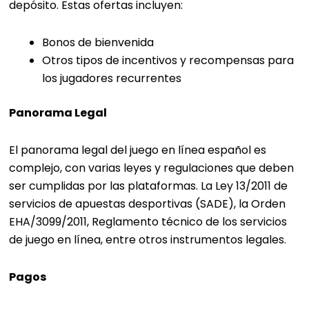
depósito. Estas ofertas incluyen:
Bonos de bienvenida
Otros tipos de incentivos y recompensas para
los jugadores recurrentes
Panorama Legal
El panorama legal del juego en línea español es
complejo, con varias leyes y regulaciones que deben
ser cumplidas por las plataformas. La Ley 13/2011 de
servicios de apuestas desportivas (SADE), la Orden
EHA/3099/2011, Reglamento técnico de los servicios
de juego en línea, entre otros instrumentos legales.
Pagos