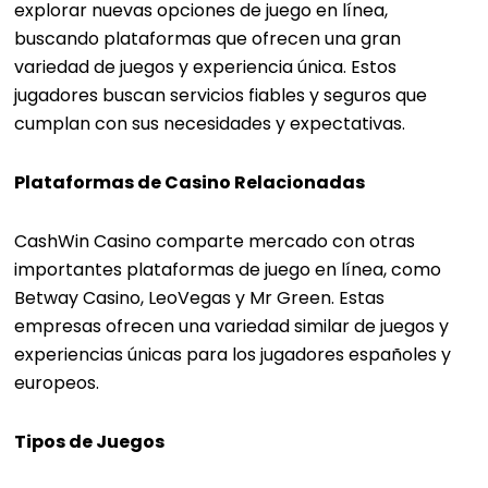
explorar nuevas opciones de juego en línea,
buscando plataformas que ofrecen una gran
variedad de juegos y experiencia única. Estos
jugadores buscan servicios fiables y seguros que
cumplan con sus necesidades y expectativas.
Plataformas de Casino Relacionadas
CashWin Casino comparte mercado con otras
importantes plataformas de juego en línea, como
Betway Casino, LeoVegas y Mr Green. Estas
empresas ofrecen una variedad similar de juegos y
experiencias únicas para los jugadores españoles y
europeos.
Tipos de Juegos