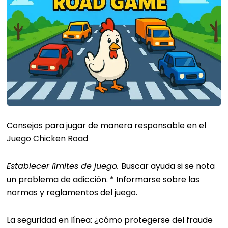
Consejos para jugar de manera responsable en el
Juego Chicken Road
Establecer límites de juego.
Buscar ayuda si se nota
un problema de adicción. * Informarse sobre las
normas y reglamentos del juego.
La seguridad en línea: ¿cómo protegerse del fraude