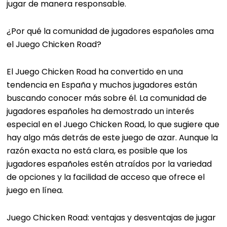
jugar de manera responsable.
¿Por qué la comunidad de jugadores españoles ama
el Juego Chicken Road?
El Juego Chicken Road ha convertido en una
tendencia en España y muchos jugadores están
buscando conocer más sobre él. La comunidad de
jugadores españoles ha demostrado un interés
especial en el Juego Chicken Road, lo que sugiere que
hay algo más detrás de este juego de azar. Aunque la
razón exacta no está clara, es posible que los
jugadores españoles estén atraídos por la variedad
de opciones y la facilidad de acceso que ofrece el
juego en línea.
Juego Chicken Road: ventajas y desventajas de jugar