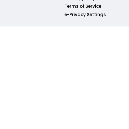
Terms of Service
e-Privacy Settings