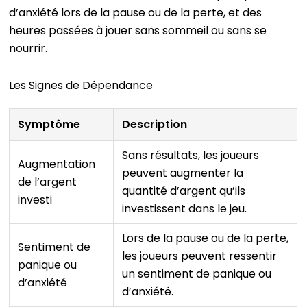
d’anxiété lors de la pause ou de la perte, et des
heures passées à jouer sans sommeil ou sans se
nourrir.
Les Signes de Dépendance
Symptôme
Description
Sans résultats, les joueurs
Augmentation
peuvent augmenter la
de l’argent
quantité d’argent qu’ils
investi
investissent dans le jeu.
Lors de la pause ou de la perte,
Sentiment de
les joueurs peuvent ressentir
panique ou
un sentiment de panique ou
d’anxiété
d’anxiété.