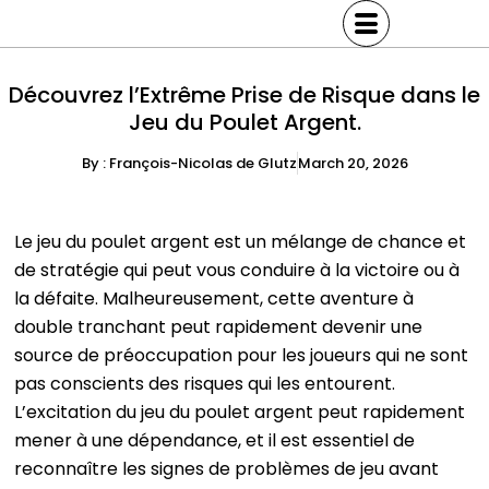
p to content
Découvrez l’Extrême Prise de Risque dans le
Jeu du Poulet Argent.
By :
François-Nicolas de Glutz
March 20, 2026
Le jeu du poulet argent est un mélange de chance et
de stratégie qui peut vous conduire à la victoire ou à
la défaite. Malheureusement, cette aventure à
double tranchant peut rapidement devenir une
source de préoccupation pour les joueurs qui ne sont
pas conscients des risques qui les entourent.
L’excitation du jeu du poulet argent peut rapidement
mener à une dépendance, et il est essentiel de
reconnaître les signes de problèmes de jeu avant