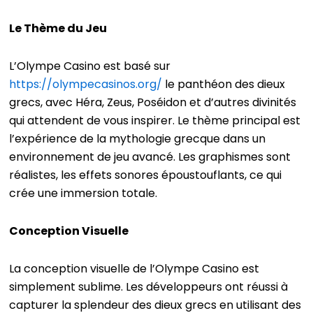
Le Thème du Jeu
L’Olympe Casino est basé sur
https://olympecasinos.org/
le panthéon des dieux
grecs, avec Héra, Zeus, Poséidon et d’autres divinités
qui attendent de vous inspirer. Le thème principal est
l’expérience de la mythologie grecque dans un
environnement de jeu avancé. Les graphismes sont
réalistes, les effets sonores époustouflants, ce qui
crée une immersion totale.
Conception Visuelle
La conception visuelle de l’Olympe Casino est
simplement sublime. Les développeurs ont réussi à
capturer la splendeur des dieux grecs en utilisant des