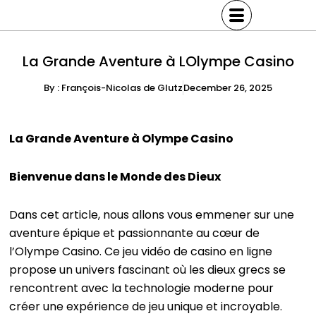
p to content
La Grande Aventure à LOlympe Casino
By :
François-Nicolas de Glutz
December 26, 2025
La Grande Aventure à Olympe Casino
Bienvenue dans le Monde des Dieux
Dans cet article, nous allons vous emmener sur une
aventure épique et passionnante au cœur de
l’Olympe Casino. Ce jeu vidéo de casino en ligne
propose un univers fascinant où les dieux grecs se
rencontrent avec la technologie moderne pour
créer une expérience de jeu unique et incroyable.