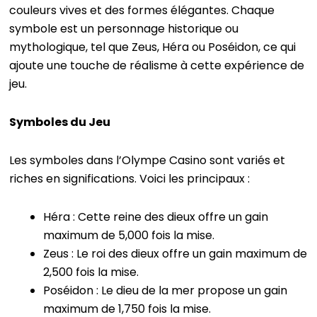
couleurs vives et des formes élégantes. Chaque
symbole est un personnage historique ou
mythologique, tel que Zeus, Héra ou Poséidon, ce qui
ajoute une touche de réalisme à cette expérience de
jeu.
Symboles du Jeu
Les symboles dans l’Olympe Casino sont variés et
riches en significations. Voici les principaux :
Héra : Cette reine des dieux offre un gain
maximum de 5,000 fois la mise.
Zeus : Le roi des dieux offre un gain maximum de
2,500 fois la mise.
Poséidon : Le dieu de la mer propose un gain
maximum de 1,750 fois la mise.