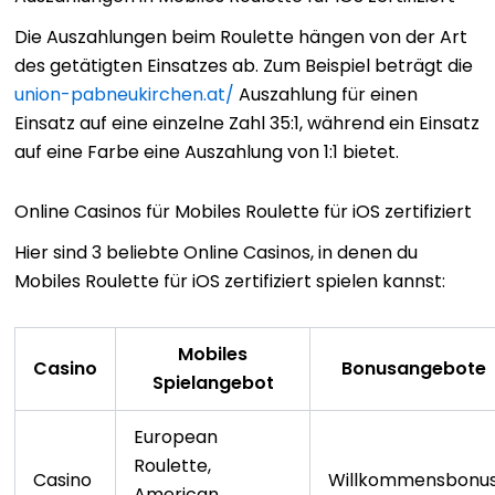
Die Auszahlungen beim Roulette hängen von der Art
des getätigten Einsatzes ab. Zum Beispiel beträgt die
union-pabneukirchen.at/
Auszahlung für einen
Einsatz auf eine einzelne Zahl 35:1, während ein Einsatz
auf eine Farbe eine Auszahlung von 1:1 bietet.
Online Casinos für Mobiles Roulette für iOS zertifiziert
Hier sind 3 beliebte Online Casinos, in denen du
Mobiles Roulette für iOS zertifiziert spielen kannst:
Mobiles
Casino
Bonusangebote
Spielangebot
European
Roulette,
Casino
Willkommensbonu
American