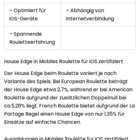
– Optimiert für
– Abhängig von
iOS-Geräte
Internetverbindung
– Spannende
Rouletteerfahrung
House Edge in Mobiles Roulette für iOS zertifiziert
Der House Edge beim Roulette variiert je nach
Variante des Spiels. Bei European Roulette beträgt
der House Edge etwa 2,7%, während er bei American
Roulette aufgrund der zusätzlichen Doppelnull bei
ca.5,26% liegt. French Roulette bietet aufgrund der La
Partage Regel einen House Edge von nur 1,35% für
Einsätze auf einfache Chancen.
Auszahlungen in Mobiles Roulette für iOS zertifiziert