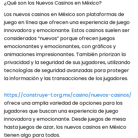
¿Qué son los Nuevos Casinos en México?
Los nuevos casinos en México son plataformas de
juego en línea que ofrecen una experiencia de juego
innovadora y emocionante. Estos casinos suelen ser
considerados “nuevos” porque ofrecen juegos
emocionantes y emocionantes, con gráficos y
animaciones impresionantes. También priorizan la
privacidad y la seguridad de sus jugadores, utilizando
tecnologías de seguridad avanzadas para proteger
la información y las transacciones de los jugadores.
https://construye-t.org.mx/casino/nuevos-casinos/
ofrece una amplia variedad de opciones para los
jugadores que buscan una experiencia de juego
innovadora y emocionante. Desde juegos de mesa
hasta juegos de azar, los nuevos casinos en México
tienen algo para todos.