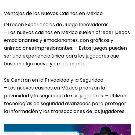
Ventajas de los Nuevos Casinos en México
Ofrecen Experiencias de Juego Innovadoras
– Los nuevos casinos en México suelen ofrecer juegos
emocionantes y emocionantes, con gráficos y
animaciones impresionantes. – Estos juegos pueden
ser una experiencia única para los jugadores que
buscan algo nuevo y emocionante.
Se Centran en la Privacidad y la Seguridad
– Los nuevos casinos en México priorizan la
privacidad y la seguridad de sus jugadores. – Utilizan
tecnologías de seguridad avanzadas para proteger
la información y las transacciones de los jugadores.