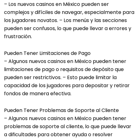
– Los nuevos casinos en México pueden ser
complejos y difíciles de navegar, especialmente para
los jugadores novatos. – Los menús y las secciones
pueden ser confusos, lo que puede llevar a errores y
frustración.
Pueden Tener Limitaciones de Pago
– Algunos nuevos casinos en México pueden tener
limitaciones de pago o requisitos de depósito que
pueden ser restrictivos. – Esto puede limitar la
capacidad de los jugadores para depositar y retirar
fondos de manera efectiva.
Pueden Tener Problemas de Soporte al Cliente
– Algunos nuevos casinos en México pueden tener
problemas de soporte al cliente, lo que puede llevar
a dificultades para obtener ayuda o resolver