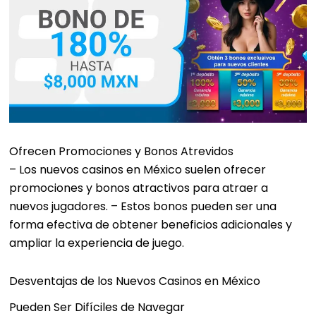
Ofrecen Promociones y Bonos Atrevidos
– Los nuevos casinos en México suelen ofrecer
promociones y bonos atractivos para atraer a
nuevos jugadores. – Estos bonos pueden ser una
forma efectiva de obtener beneficios adicionales y
ampliar la experiencia de juego.
Desventajas de los Nuevos Casinos en México
Pueden Ser Difíciles de Navegar