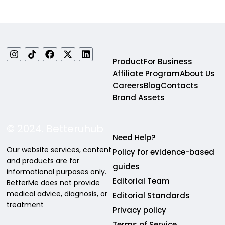
I
T
F
X
L
n
i
a
-
i
Product
For Business
s
k
c
t
n
Affiliate Program
About Us
t
t
e
w
k
Careers
Blog
Contacts
a
o
b
i
e
g
k
o
t
d
Brand Assets
r
o
t
i
a
k
e
n
m
r
© 2024. Betteruhub
Need Help?
Our website services, content
Policy for evidence-based
and products are for
guides
informational purposes only.
Editorial Team
BetterMe does not provide
medical advice, diagnosis, or
Editorial Standards
treatment
Privacy policy
Terms of Service