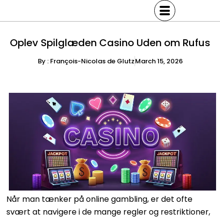
p to content
Oplev Spilglæden Casino Uden om Rufus
By :
François-Nicolas de Glutz
March 15, 2026
Når man tænker på online gambling, er det ofte
svært at navigere i de mange regler og restriktioner,