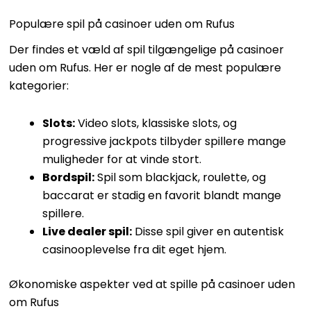
Populære spil på casinoer uden om Rufus
Der findes et væld af spil tilgængelige på casinoer
uden om Rufus. Her er nogle af de mest populære
kategorier:
Slots:
Video slots, klassiske slots, og
progressive jackpots tilbyder spillere mange
muligheder for at vinde stort.
Bordspil:
Spil som blackjack, roulette, og
baccarat er stadig en favorit blandt mange
spillere.
Live dealer spil:
Disse spil giver en autentisk
casinooplevelse fra dit eget hjem.
Økonomiske aspekter ved at spille på casinoer uden
om Rufus