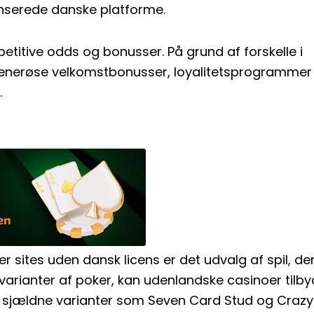
censerede danske platforme.
titive odds og bonusser. På grund af forskelle i
 generøse velkomstbonusser, loyalitetsprogrammer
.
 sites uden dansk licens er det udvalg af spil, de
arianter af poker, kan udenlandske casinoer tilby
e sjældne varianter som Seven Card Stud og Crazy