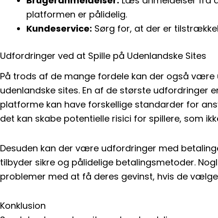
Brugeranmeldelser:
Læs anmeldelser fra an
platformen er pålidelig.
Kundeservice:
Sørg for, at der er tilstrækk
Udfordringer ved at Spille på Udenlandske Sites
På trods af de mange fordele kan der også være ud
udenlandske sites. En af de største udfordringer
platforme kan have forskellige standarder for a
det kan skabe potentielle risici for spillere, som ikk
Desuden kan der være udfordringer med betalinger 
tilbyder sikre og pålidelige betalingsmetoder. Nogl
problemer med at få deres gevinst, hvis de vælger 
Konklusion