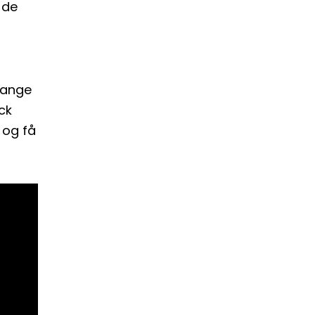
 de
Mange
ck
 og få