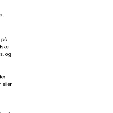
r.
r på
dske
s, og
der
 eller