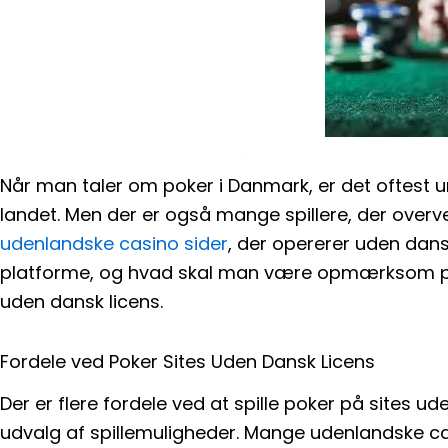
Poker Sites Uden Dansk Licens
Når man taler om poker i Danmark, er det oftest u
landet. Men der er også mange spillere, der overve
udenlandske casino sider
, der opererer uden dans
platforme, og hvad skal man være opmærksom på? I
uden dansk licens.
Fordele ved Poker Sites Uden Dansk Licens
Der er flere fordele ved at spille poker på sites u
udvalg af spillemuligheder. Mange udenlandske cas