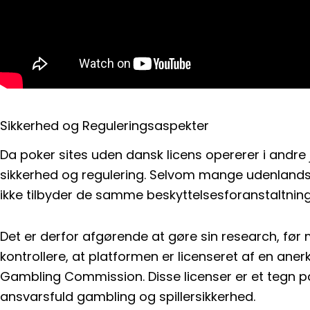
Sikkerhed og Reguleringsaspekter
Da poker sites uden dansk licens opererer i andre jur
sikkerhed og regulering. Selvom mange udenlandske
ikke tilbyder de samme beskyttelsesforanstaltnin
Det er derfor afgørende at gøre sin research, før m
kontrollere, at platformen er licenseret af en an
Gambling Commission. Disse licenser er et tegn p
ansvarsfuld gambling og spillersikkerhed.