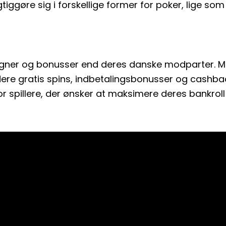
tiggøre sig i forskellige former for poker, lige som
pagner og bonusser end deres danske modparter. 
udere gratis spins, indbetalingsbonusser og cashba
r spillere, der ønsker at maksimere deres bankroll