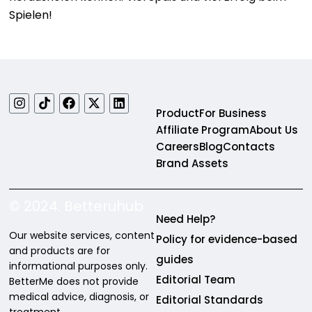
Spielen!
I
T
F
X
L
n
i
a
-
i
Product
For Business
s
k
c
t
n
Affiliate Program
About Us
t
t
e
w
k
Careers
Blog
Contacts
a
o
b
i
e
g
k
o
t
d
Brand Assets
r
o
t
i
a
k
e
n
m
r
© 2024. Betteruhub
Need Help?
Our website services, content
Policy for evidence-based
and products are for
guides
informational purposes only.
Editorial Team
BetterMe does not provide
medical advice, diagnosis, or
Editorial Standards