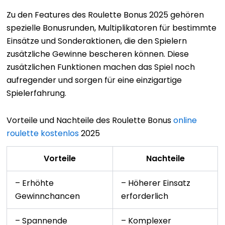
Zu den Features des Roulette Bonus 2025 gehören
spezielle Bonusrunden, Multiplikatoren für bestimmte
Einsätze und Sonderaktionen, die den Spielern
zusätzliche Gewinne bescheren können. Diese
zusätzlichen Funktionen machen das Spiel noch
aufregender und sorgen für eine einzigartige
Spielerfahrung.
Vorteile und Nachteile des Roulette Bonus
online
roulette kostenlos
2025
Vorteile
Nachteile
– Erhöhte
– Höherer Einsatz
Gewinnchancen
erforderlich
– Spannende
– Komplexer