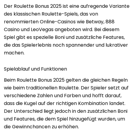
Der Roulette Bonus 2025 ist eine aufregende Variante
des klassischen Roulette-Spiels, das von
renommierten Online-Casinos wie Betway, 888
Casino und LeoVegas angeboten wird. Bei diesem
Spiel gibt es spezielle Boni und zusätzliche Features,
die das Spielerlebnis noch spannender und lukrativer
machen.
Spielablauf und Funktionen
Beim Roulette Bonus 2025 gelten die gleichen Regeln
wie beim traditionellen Roulette. Der Spieler setzt auf
verschiedene Zahlen und Farben und hofft darauf,
dass die Kugel auf der richtigen Kombination landet.
Der Unterschied liegt jedoch in den zusätzlichen Boni
und Features, die dem Spiel hinzugefügt wurden, um
die Gewinnchancen zu erhöhen.