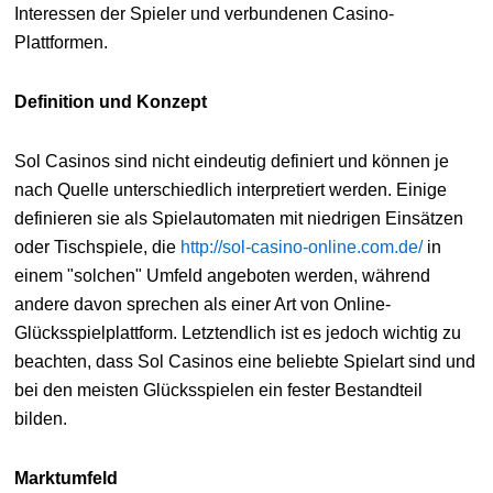
Interessen der Spieler und verbundenen Casino-
Plattformen.
Definition und Konzept
Sol Casinos sind nicht eindeutig definiert und können je
nach Quelle unterschiedlich interpretiert werden. Einige
definieren sie als Spielautomaten mit niedrigen Einsätzen
oder Tischspiele, die
http://sol-casino-online.com.de/
in
einem "solchen" Umfeld angeboten werden, während
andere davon sprechen als einer Art von Online-
Glücksspielplattform. Letztendlich ist es jedoch wichtig zu
beachten, dass Sol Casinos eine beliebte Spielart sind und
bei den meisten Glücksspielen ein fester Bestandteil
bilden.
Marktumfeld