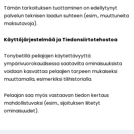
Tämän tarkoituksen tuottaminen on edellytynyt
palvelun teknisen laadun suhteen (esim., muuttuneita
maksutavoja).
Käyttöjärjestelmää ja Tiedonsiirtotehostoa
Tonybetillä peliajojen käytettävyyttä
ympärivuorokaudisessa saatavilta ominaisuuksista
voidaan kasvattaa pelaajien tarpeen mukaiseksi
muuttamalla, esimerkiksi tilihistorialla.
Pelaajan saa myös vastaavan tiedon kertaus
mahdollistuvaksi (esim., sijoituksen liitetyt
ominaisuudet).