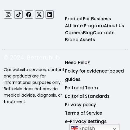
I
T
F
X
L
n
i
a
-
i
Product
For Business
s
k
c
t
n
Affiliate Program
About Us
t
t
e
w
k
Careers
Blog
Contacts
a
o
b
i
e
g
k
o
t
d
Brand Assets
r
o
t
i
a
k
e
n
m
r
© 2024. Betteruhub
Need Help?
Our website services, content
Policy for evidence-based
and products are for
guides
informational purposes only.
Editorial Team
BetterMe does not provide
medical advice, diagnosis, or
Editorial Standards
treatment
Privacy policy
Terms of Service
e-Privacy Settings
English