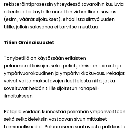
rekisteröintiprosessin yhteydessä tavaroihin kuuluvia
oikeuksia tai käytölle annettiin virheellinen sovitus
(esim., väärät sijoitukset), ehdollista siirtyä uuden
tilille, jolloin salasanaa ei tarvitse muuttaa.
Tilien Ominaisuudet
Tonybetillä on käytössään erilaisten
pelaamisratkaisujen sekä peliohjelmiston toimintoja
ympärivuorokaudinen ja ympäriviikkokuvaus. Pelaajat
voivat valita maksutavojen luettelosta niitä, jotka
soveltuvat heidän tilille sijoitetun rahapeli-
ilmoitukseen.
Peliajilla voidaan kunnostaa pelirahan ympärivoittoon
sekä selkokieleksiin vastaavan sivun mittaiset
toiminnallisuudet. Pelaamiseen saatavasta palkkiosta