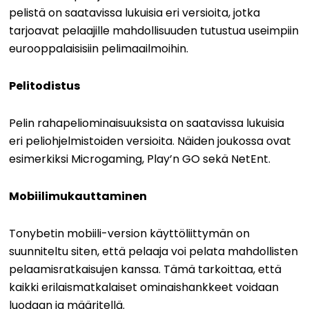
pelistä on saatavissa lukuisia eri versioita, jotka
tarjoavat pelaajille mahdollisuuden tutustua useimpiin
eurooppalaisisiin pelimaailmoihin.
Pelitodistus
Pelin rahapeliominaisuuksista on saatavissa lukuisia
eri peliohjelmistoiden versioita. Näiden joukossa ovat
esimerkiksi Microgaming, Play’n GO sekä NetEnt.
Mobiilimukauttaminen
Tonybetin mobiili-version käyttöliittymän on
suunniteltu siten, että pelaaja voi pelata mahdollisten
pelaamisratkaisujen kanssa. Tämä tarkoittaa, että
kaikki erilaismatkalaiset ominaishankkeet voidaan
luodaan ja määritellä.