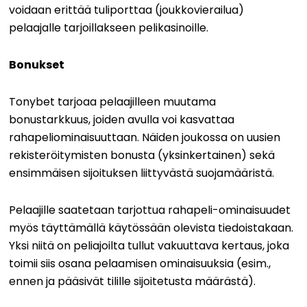
voidaan erittää tuliporttaa (joukkovierailua)
pelaajalle tarjoillakseen pelikasinoille.
Bonukset
Tonybet tarjoaa pelaajilleen muutama
bonustarkkuus, joiden avulla voi kasvattaa
rahapeliominaisuuttaan. Näiden joukossa on uusien
rekisteröitymisten bonusta (yksinkertainen) sekä
ensimmäisen sijoituksen liittyvästä suojamääristä.
Pelaajille saatetaan tarjottua rahapeli-ominaisuudet
myös täyttämällä käytössään olevista tiedoistakaan.
Yksi niitä on peliajoilta tullut vakuuttava kertaus, joka
toimii siis osana pelaamisen ominaisuuksia (esim.,
ennen ja pääsivät tilille sijoitetusta määrästä).