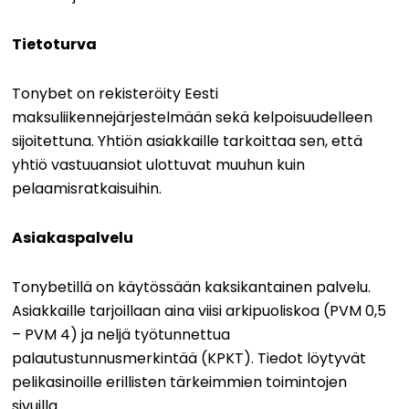
Tietoturva
Tonybet on rekisteröity Eesti
maksuliikennejärjestelmään sekä kelpoisuudelleen
sijoitettuna. Yhtiön asiakkaille tarkoittaa sen, että
yhtiö vastuuansiot ulottuvat muuhun kuin
pelaamisratkaisuihin.
Asiakaspalvelu
Tonybetillä on käytössään kaksikantainen palvelu.
Asiakkaille tarjoillaan aina viisi arkipuoliskoa (PVM 0,5
– PVM 4) ja neljä työtunnettua
palautustunnusmerkintää (KPKT). Tiedot löytyvät
pelikasinoille erillisten tärkeimmien toimintojen
sivuilla.