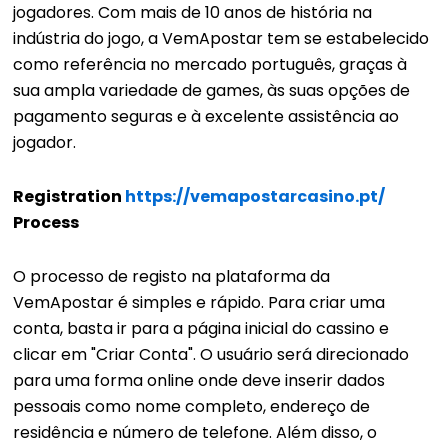
jogadores. Com mais de 10 anos de história na
indústria do jogo, a VemApostar tem se estabelecido
como referência no mercado português, graças à
sua ampla variedade de games, às suas opções de
pagamento seguras e à excelente assistência ao
jogador.
Registration
https://vemapostarcasino.pt/
Process
O processo de registo na plataforma da
VemApostar é simples e rápido. Para criar uma
conta, basta ir para a página inicial do cassino e
clicar em "Criar Conta". O usuário será direcionado
para uma forma online onde deve inserir dados
pessoais como nome completo, endereço de
residência e número de telefone. Além disso, o