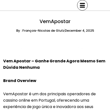
p to content
VemApostar
By :
François-Nicolas de Glutz
December 4, 2025
Vem Apostar – Ganhe Grande Agora Mesmo Sem
Dúvida Nenhuma
Vem Apostar – Ganhe Grande Agora Mesmo Sem
Dúvida Nenhuma
Brand Overview
VemApostar é um dos principais operadores de
cassino online em Portugal, oferecendo uma
experiência de jogo única e inovadora aos seus