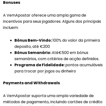
Bonuses
A VemApostar oferece uma ampla gama de
incentivos para seus jogadores. Alguns dos principais
incluem:
Bônus Bem-Vindo:
100% do valor da primeira
deposito, até €200
Bônus Semanário:
Até€500 em bónus
semanários, com critérios de acção definidos.
Programa de Fidelidade:
pontos acumuláveis
para trocar por jogos ou dinheiro
Payments and Withdrawals
A VemApostar suporta uma ampla variedade de
métodos de pagamento, incluindo cartões de crédito