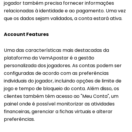
jogador também precisa fornecer informações
relacionadas à identidade e ao pagamento. Uma vez
que os dados sejam validados, a conta estará ativa.
Account Features
Uma das características mais destacadas da
plataforma da VemApostar é a gestão
personalizada dos jogadores. As contas podem ser
configuradas de acordo com as preferências
individuais do jogador, incluindo opções de limite de
jogo e tempo de bloqueio do conta. Além disso, os
clientes também têm acesso ao "Meu Conta", um
painel onde é possível monitorizar as atividades
financeiras, gerenciar a fichas virtuais e alterar
preferências.