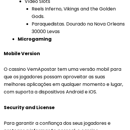
Vídeo Slots
Reels Inferno, Vikings and the Golden
Gods.
Paraquedistas. Dourado na Nova Orleans
30000 Levas
Microgaming
Mobile Version
O cassino VemApostar tem uma versão mobil para
que os jogadores possam aproveitar as suas
melhores aplicações em qualquer momento e lugar,
com suporta a dispositivos Android e iOS.
Security and License
Para garantir a confiança dos seus jogadores e