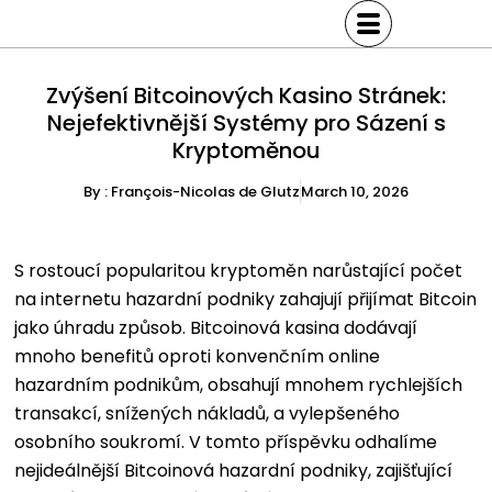
p to content
Zvýšení Bitcoinových Kasino Stránek:
Nejefektivnější Systémy pro Sázení s
Kryptoměnou
By :
François-Nicolas de Glutz
March 10, 2026
S rostoucí popularitou kryptoměn narůstající počet
na internetu hazardní podniky zahajují přijímat Bitcoin
jako úhradu způsob. Bitcoinová kasina dodávají
mnoho benefitů oproti konvenčním online
hazardním podnikům, obsahují mnohem rychlejších
transakcí, snížených nákladů, a vylepšeného
osobního soukromí. V tomto příspěvku odhalíme
nejideálnější Bitcoinová
hazardní podniky, zajišťující