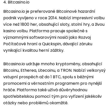
4. Bitcasino.io
Bitcasino.io je preferované Bitcoinové hazardní
podnik vyvíjeno v roce 2014. Nabízí impresivní volbu
více než 1800 her, obsahující sloty, stolní hry, a živou
kasino volbu. Platforma pracuje společně s
významnými softwarovými nosiči jako Rozvoj
Počítačové hraní a Quickspin, dávající záruku
vynikající kvalitou herní zážitky.
Bitcasino.io udržuje mnoho kryptoměny, obsahující
Bitcoinu, Etherea, Litecoinu, a TRON. Nabízí velkorysý
vstupní prospěch až do 1 BTC, spolu s běžnými
promocemi a věrnostním programem pro nynější
hráče. Platforma také užívá důvěryhodnou
spotřebitelskou pomocí tým pro vyřízení jakékoliv
otázky nebo problémů okamžitě.