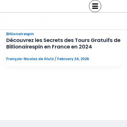
p to content
Billionairespin
Billionairespin
Découvrez les Secrets des Tours Gratuifs de
Billionairespin en France en 2024
François-Nicolas de Glutz
/
February 24, 2026
France: Depuis l’arrivée de billionairespin casino , les joueurs français sont de plus en plus attirés par les tours gratuits offerts par ce casino en ligne. Si ces tours gratuits peuvent sembler un avantage incroyable, il est important de se poser des questions sur leurs limites et leurs risques.