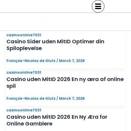
p to content
casinoonline7031
casinoonline7031
Casino Sider uden MitID Optimer din
Spiloplevelse
François-Nicolas de Glutz
/
March 7, 2026
Casino Sider uden MitID: En Guide til Dine Muligheder Når det kommer til online gambling i Danmark, er MitID blevet […]
casinoonline7031
Casino uden MitID 2026 En ny æra af online
spil
François-Nicolas de Glutz
/
March 7, 2026
Casino uden MitID 2026 I takt med at teknologien udvikler sig, står online casinoer også over for betydelige ændringer. I
casinoonline7031
Casino uden MitID 2026 En Ny Æra for
Online Gamblere