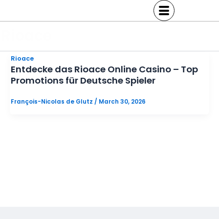
p to content
Rioace
Rioace
Entdecke das Rioace Online Casino – Top
Promotions für Deutsche Spieler
François-Nicolas de Glutz
/
March 30, 2026
rioace — Wenn Sie auf der Suche nach einem vertrauenswürdigen Online Casino sind, das Ihnen eine großartige Spielerfahrung bietet, sollten Sie sich Rioace.de.com rioace.de.com ansehen. Dieses Online Casino bietet eine Vielzahl von Top-Promotionen für deutsche Spieler, die Ihre Spielerfahrung noch…